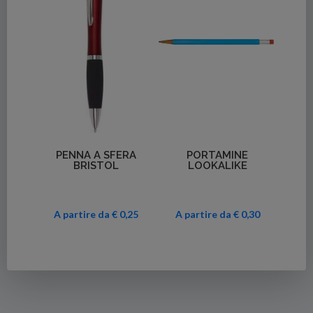
Dettagli
Dettagli
PENNA A SFERA
PORTAMINE
BRISTOL
LOOKALIKE
A partire da € 0,25
A partire da € 0,30