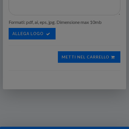
Formati: pdf, ai, eps, jpg. Dimensione max 10mb
ALLEGA LOGO
METTI NEL CARRELLO