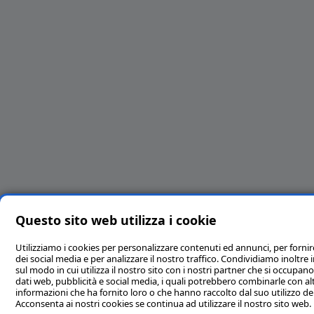
Questo sito web utilizza i cookie
Utilizziamo i cookies per personalizzare contenuti ed annunci, per fornir
dei social media e per analizzare il nostro traffico. Condividiamo inoltre
sul modo in cui utilizza il nostro sito con i nostri partner che si occupano 
dati web, pubblicità e social media, i quali potrebbero combinarle con al
informazioni che ha fornito loro o che hanno raccolto dal suo utilizzo dei 
Acconsenta ai nostri cookies se continua ad utilizzare il nostro sito web.