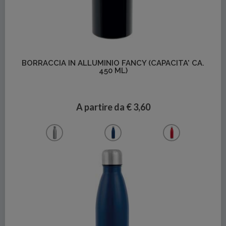
Dettagli
BORRACCIA IN ALLUMINIO FANCY (CAPACITA' CA.
450 ML)
A partire da € 3,60