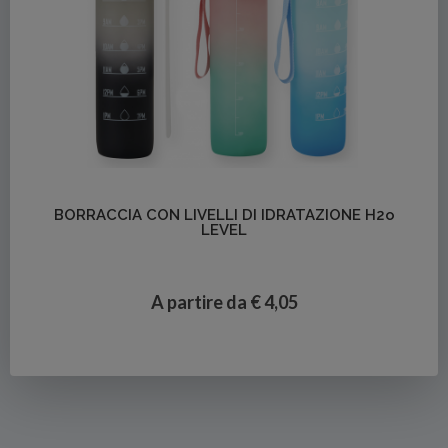
Dettagli
BORRACCIA CON LIVELLI DI IDRATAZIONE H2o
LEVEL
A partire da € 4,05