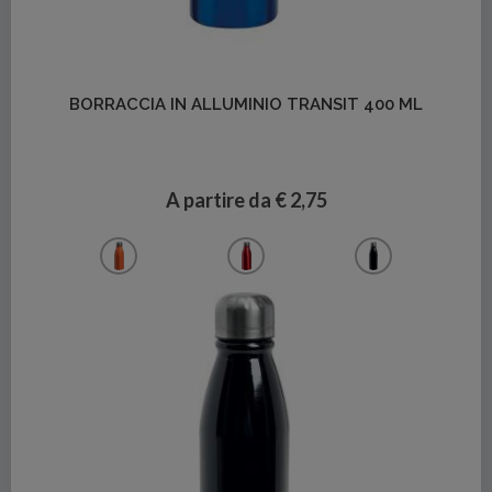
Dettagli
BORRACCIA IN ALLUMINIO TRANSIT 400 ML
A partire da € 2,75