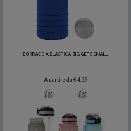
Dettagli
BORRACCIA ELASTICA BIG GETS SMALL
A partire da € 4,39