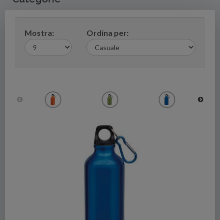
Mostra:
Ordina per: