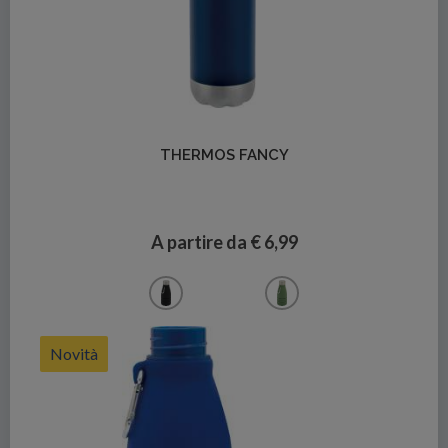
Dettagli
THERMOS FANCY
A partire da € 6,99
Novità