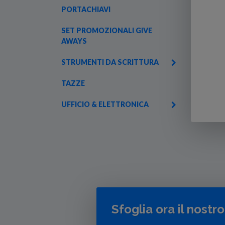
PORTACHIAVI
SET PROMOZIONALI GIVE
AWAYS
STRUMENTI DA SCRITTURA
TAZZE
UFFICIO & ELETTRONICA
Sfoglia ora il nostr