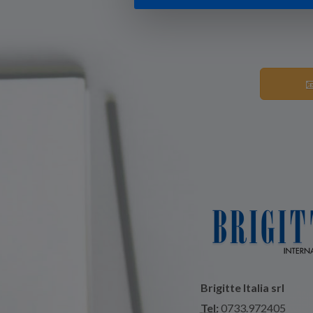

Brigitte Italia srl
Tel:
0733.972405