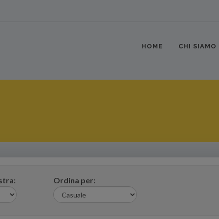
HOME
CHI SIAMO
tra:
Ordina per: