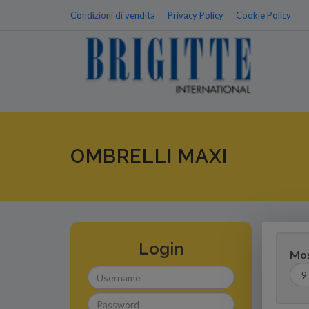
Condizioni di vendita
Privacy Policy
Cookie Policy
OMBRELLI MAXI
Login
Mos