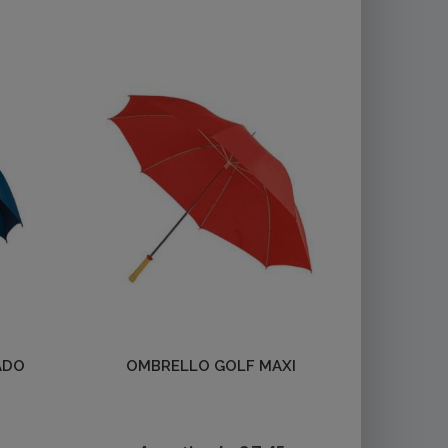
Dettagli
ADO
OMBRELLO GOLF MAXI