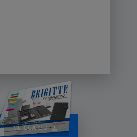
CLICCA QUI