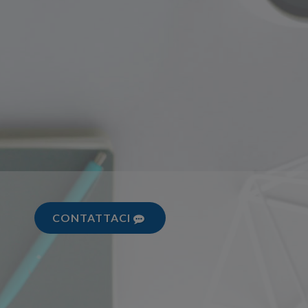
CONTATTACI