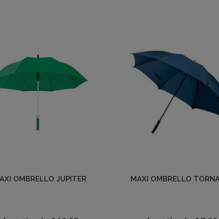
Dettagli
Dettagli
AXI OMBRELLO JUPITER
MAXI OMBRELLO TORN