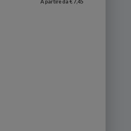
A partire da € 7,45