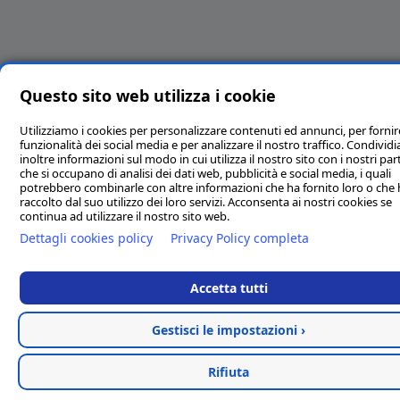
Questo sito web utilizza i cookie
Utilizziamo i cookies per personalizzare contenuti ed annunci, per fornir
funzionalità dei social media e per analizzare il nostro traffico. Condivi
inoltre informazioni sul modo in cui utilizza il nostro sito con i nostri par
che si occupano di analisi dei dati web, pubblicità e social media, i quali
potrebbero combinarle con altre informazioni che ha fornito loro o che
raccolto dal suo utilizzo dei loro servizi. Acconsenta ai nostri cookies se
continua ad utilizzare il nostro sito web.
Dettagli cookies policy
Privacy Policy completa
Accetta tutti
Gestisci le impostazioni ›
Rifiuta
Categorie