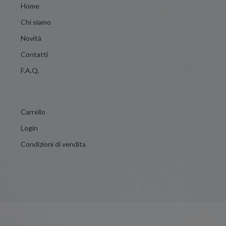
Home
Chi siamo
Novità
Contatti
F.A.Q.
Carrello
Login
Condizioni di vendita