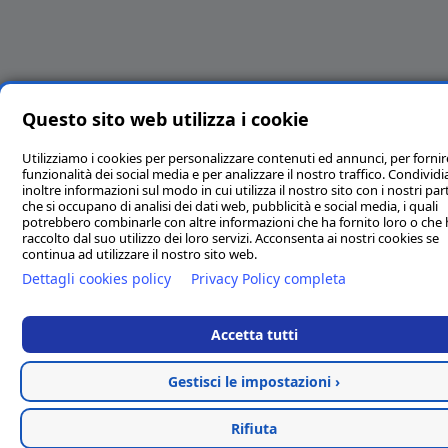
Questo sito web utilizza i cookie
Utilizziamo i cookies per personalizzare contenuti ed annunci, per fornir
funzionalità dei social media e per analizzare il nostro traffico. Condivi
inoltre informazioni sul modo in cui utilizza il nostro sito con i nostri par
che si occupano di analisi dei dati web, pubblicità e social media, i quali
potrebbero combinarle con altre informazioni che ha fornito loro o che
raccolto dal suo utilizzo dei loro servizi. Acconsenta ai nostri cookies se
continua ad utilizzare il nostro sito web.
Dettagli cookies policy
Privacy Policy completa
Accetta tutti
Gestisci le impostazioni ›
Rifiuta
Categorie