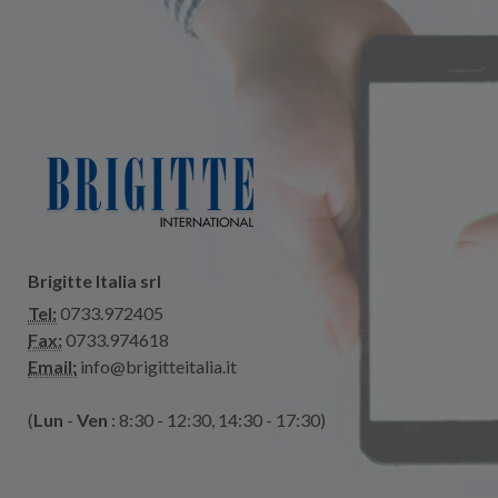
Brigitte Italia srl
Tel:
0733.972405
Fax:
0733.974618
Email:
info@brigitteitalia.it
(
Lun
-
Ven
: 8:30 - 12:30, 14:30 - 17:30)