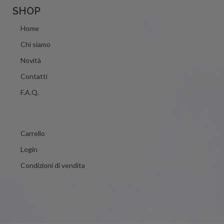
SHOP
Home
Chi siamo
Novità
Contatti
F.A.Q.
Carrello
Login
Condizioni di vendita