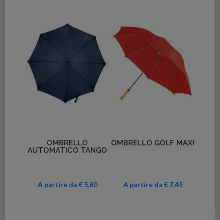
Dettagli
Dettagli
OMBRELLO
OMBRELLO GOLF MAXI
AUTOMATICO TANGO
A partire da € 5,60
A partire da € 7,45