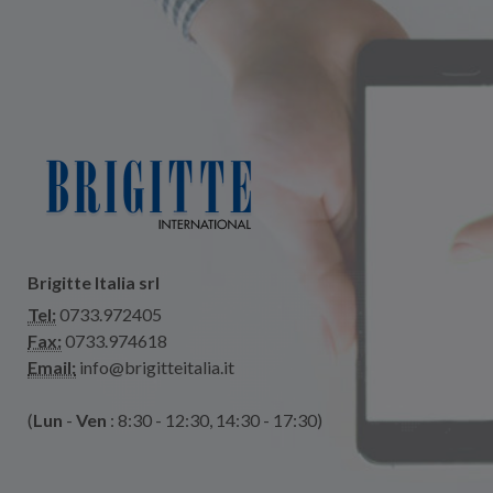
Brigitte Italia srl
Tel:
0733.972405
Fax:
0733.974618
Email:
info@brigitteitalia.it
(
Lun
-
Ven
: 8:30 - 12:30, 14:30 - 17:30)