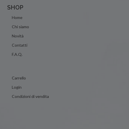
SHOP
Home
Chi siamo
Novità
Contatti
F.A.Q.
Carrello
Login
Condizioni di vendita