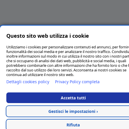
Questo sito web utilizza i cookie
Utilizziamo i cookies per personalizzare contenuti ed annunci, per fornir
funzionalità dei social media e per analizzare il nostro traffico. Condivi
inoltre informazioni sul modo in cui utilizza il nostro sito con i nostri par
che si occupano di analisi dei dati web, pubblicità e social media, i quali
potrebbero combinarle con altre informazioni che ha fornito loro o che
raccolto dal suo utilizzo dei loro servizi. Acconsenta ai nostri cookies se
continua ad utilizzare il nostro sito web.
Dettagli cookies policy
Privacy Policy completa
Accetta tutti
Gestisci le impostazioni ›
Rifiuta
Categorie