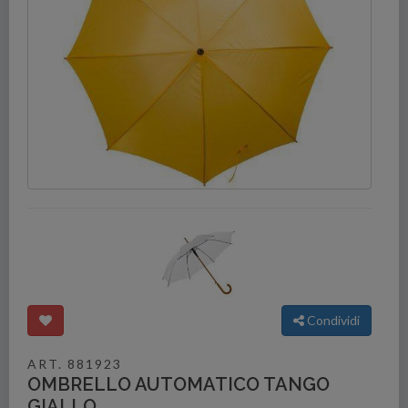
Condividi
ART. 881923
OMBRELLO AUTOMATICO TANGO
GIALLO