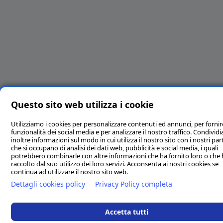
Questo sito web utilizza i cookie
Utilizziamo i cookies per personalizzare contenuti ed annunci, per fornir
funzionalità dei social media e per analizzare il nostro traffico. Condivi
inoltre informazioni sul modo in cui utilizza il nostro sito con i nostri par
che si occupano di analisi dei dati web, pubblicità e social media, i quali
potrebbero combinarle con altre informazioni che ha fornito loro o che
raccolto dal suo utilizzo dei loro servizi. Acconsenta ai nostri cookies se
continua ad utilizzare il nostro sito web.
Dettagli cookies policy
Privacy Policy completa
Accetta tutti