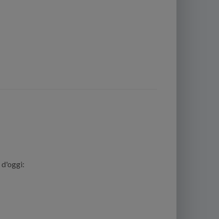
 d'oggi: