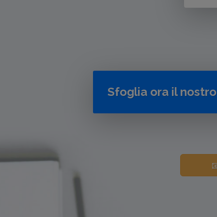
Sfoglia ora il nostr
