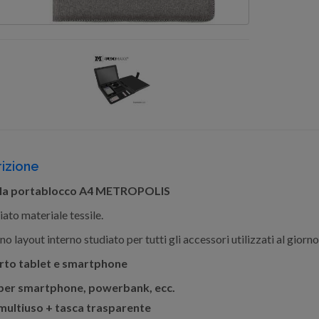
izione
lla portablocco A4 METROPOLIS
iato materiale tessile.
 layout interno studiato per tutti gli accessori utilizzati al giorno
rto tablet e smartphone
per smartphone, powerbank, ecc.
multiuso + tasca trasparente