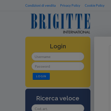
Condizioni di vendita
Privacy Policy
Cookie Policy
Login
LOGIN
Ricerca veloce