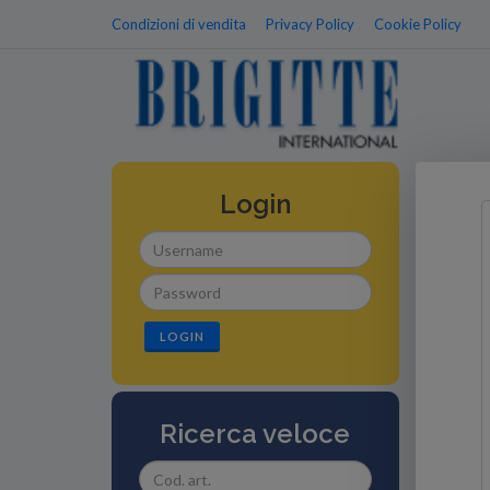
Condizioni di vendita
Privacy Policy
Cookie Policy
Login
LOGIN
Ricerca veloce