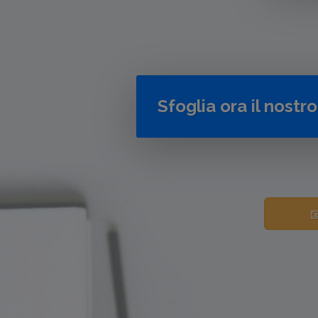
Sfoglia ora il nostr
