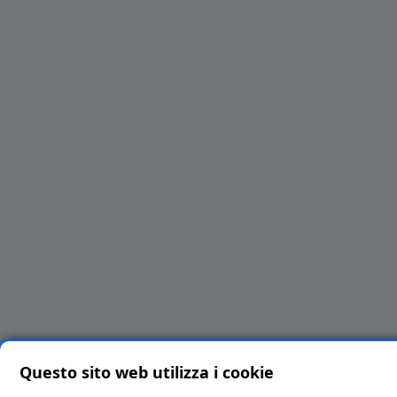
Questo sito web utilizza i cookie