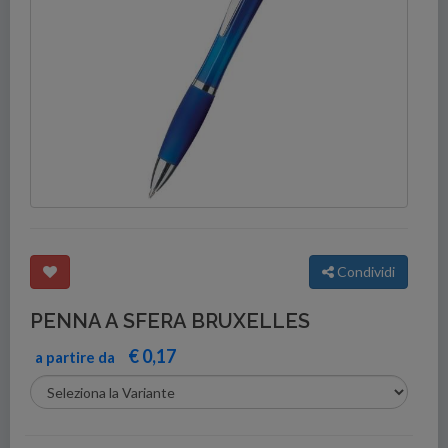
Condividi
PENNA A SFERA BRUXELLES
€ 0,17
a partire da