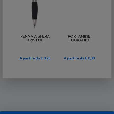
Dettagli
Dettagli
PENNA A SFERA
PORTAMINE
BRISTOL
LOOKALIKE
A partire da € 0,25
A partire da € 0,30