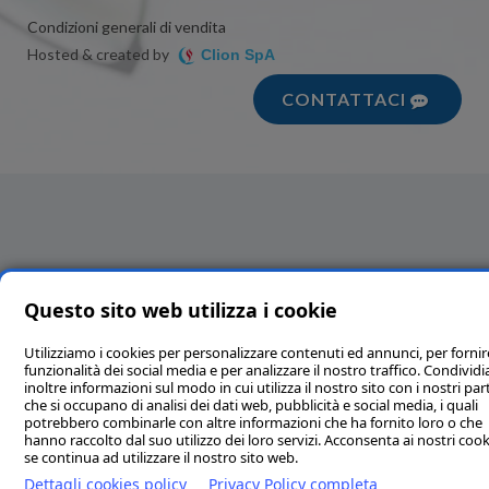
Condizioni generali di vendita
Hosted & created by
Clion SpA
CONTATTACI
Questo sito web utilizza i cookie
Utilizziamo i cookies per personalizzare contenuti ed annunci, per fornir
funzionalità dei social media e per analizzare il nostro traffico. Condivi
inoltre informazioni sul modo in cui utilizza il nostro sito con i nostri par
che si occupano di analisi dei dati web, pubblicità e social media, i quali
potrebbero combinarle con altre informazioni che ha fornito loro o che
hanno raccolto dal suo utilizzo dei loro servizi. Acconsenta ai nostri cook
se continua ad utilizzare il nostro sito web.
Dettagli cookies policy
Privacy Policy completa