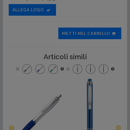
ALLEGA LOGO
METTI NEL CARRELLO
Articoli simili