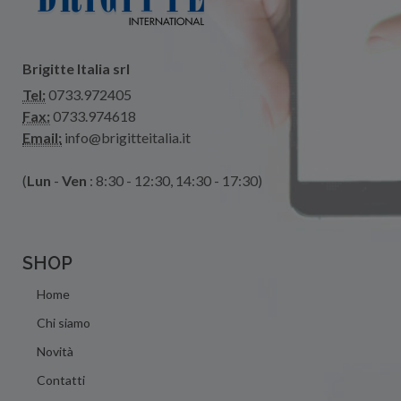
Brigitte Italia srl
Tel:
0733.972405
Fax:
0733.974618
Email:
info@brigitteitalia.it
(
Lun
-
Ven
: 8:30 - 12:30, 14:30 - 17:30)
SHOP
Home
Chi siamo
Novità
Contatti