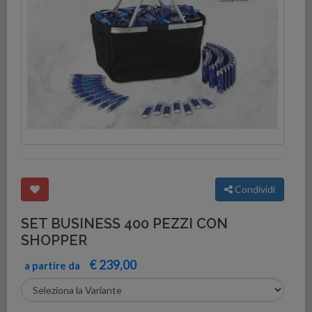
Condividi
SET BUSINESS 400 PEZZI CON
SHOPPER
€ 239,00
a partire da