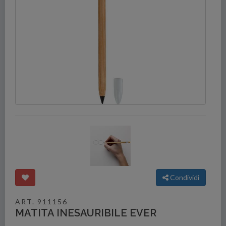
Condividi
ART. 911156
MATITA INESAURIBILE EVER