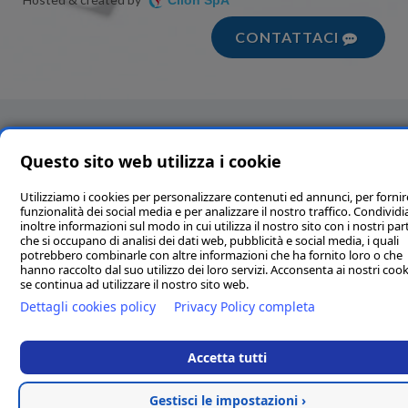
Clion SpA
CONTATTACI
Questo sito web utilizza i cookie
Utilizziamo i cookies per personalizzare contenuti ed annunci, per fornir
funzionalità dei social media e per analizzare il nostro traffico. Condivi
inoltre informazioni sul modo in cui utilizza il nostro sito con i nostri par
che si occupano di analisi dei dati web, pubblicità e social media, i quali
potrebbero combinarle con altre informazioni che ha fornito loro o che
hanno raccolto dal suo utilizzo dei loro servizi. Acconsenta ai nostri cook
se continua ad utilizzare il nostro sito web.
Dettagli cookies policy
Privacy Policy completa
Accetta tutti
Gestisci le impostazioni ›