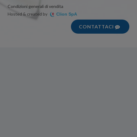
Condizioni generali di vendita
Hosted & created by
Clion SpA
CONTATTACI