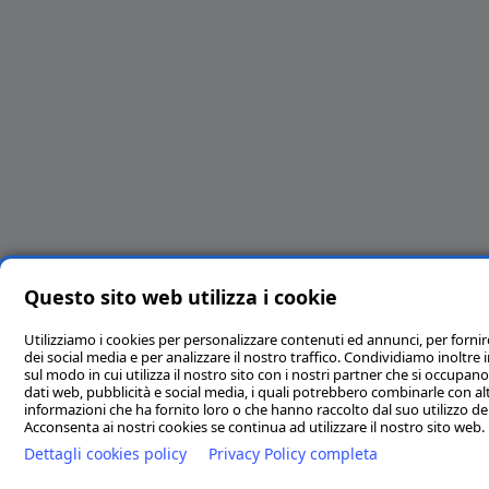
Questo sito web utilizza i cookie
Utilizziamo i cookies per personalizzare contenuti ed annunci, per fornir
dei social media e per analizzare il nostro traffico. Condividiamo inoltre
sul modo in cui utilizza il nostro sito con i nostri partner che si occupano 
dati web, pubblicità e social media, i quali potrebbero combinarle con al
informazioni che ha fornito loro o che hanno raccolto dal suo utilizzo dei 
Acconsenta ai nostri cookies se continua ad utilizzare il nostro sito web.
Dettagli cookies policy
Privacy Policy completa