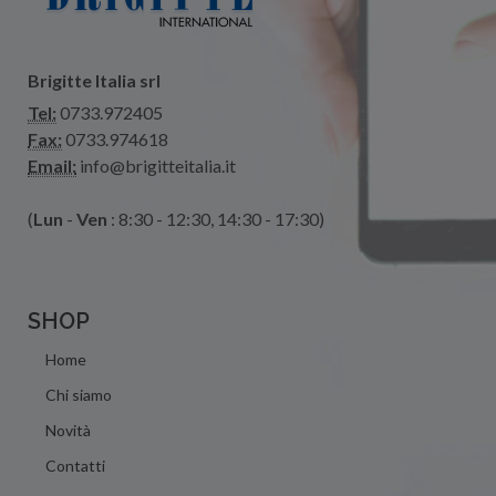
Brigitte Italia srl
Tel:
0733.972405
Fax:
0733.974618
Email:
info@brigitteitalia.it
(
Lun
-
Ven
: 8:30 - 12:30, 14:30 - 17:30)
SHOP
Home
Chi siamo
Novità
Contatti