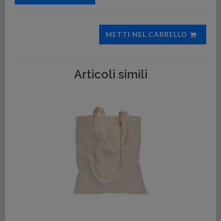
METTI NEL CARRELLO
Articoli simili