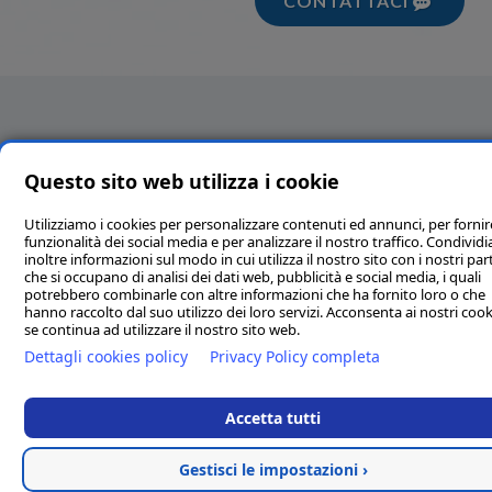
CONTATTACI
Questo sito web utilizza i cookie
Utilizziamo i cookies per personalizzare contenuti ed annunci, per fornir
funzionalità dei social media e per analizzare il nostro traffico. Condivi
inoltre informazioni sul modo in cui utilizza il nostro sito con i nostri par
che si occupano di analisi dei dati web, pubblicità e social media, i quali
potrebbero combinarle con altre informazioni che ha fornito loro o che
hanno raccolto dal suo utilizzo dei loro servizi. Acconsenta ai nostri cook
se continua ad utilizzare il nostro sito web.
Dettagli cookies policy
Privacy Policy completa
Accetta tutti
Gestisci le impostazioni ›