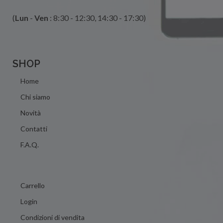
(
Lun
-
Ven
: 8:30 - 12:30, 14:30 - 17:30)
SHOP
Home
Chi siamo
Novità
Contatti
F.A.Q.
Carrello
Login
Condizioni di vendita