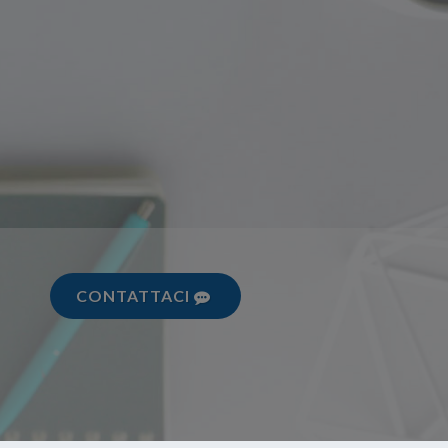
CONTATTACI