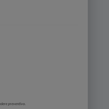
iedere preventivo.