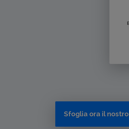
Sfoglia ora il nostr