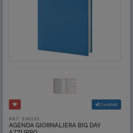
Condividi
ART. 100135
AGENDA GIORNALIERA BIG DAY
AZZURRO