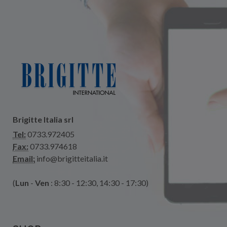
Brigitte Italia srl
Tel:
0733.972405
Fax:
0733.974618
Email:
info@brigitteitalia.it
(
Lun
-
Ven
: 8:30 - 12:30, 14:30 - 17:30)