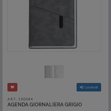
Condividi
ART. 100084
AGENDA GIORNALIERA GRIGIO