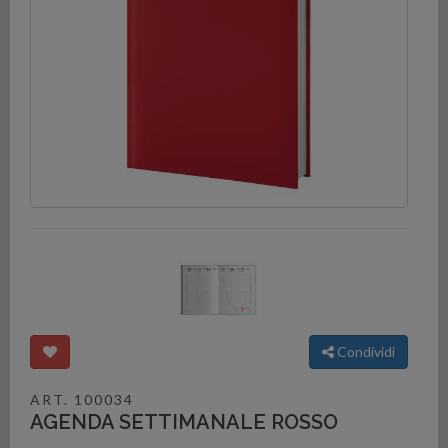
Condividi
ART. 100034
AGENDA SETTIMANALE ROSSO