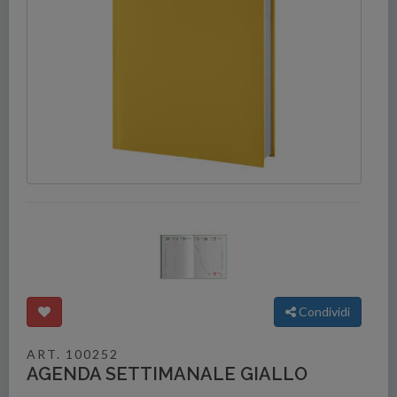
Condividi
ART. 100252
AGENDA SETTIMANALE GIALLO