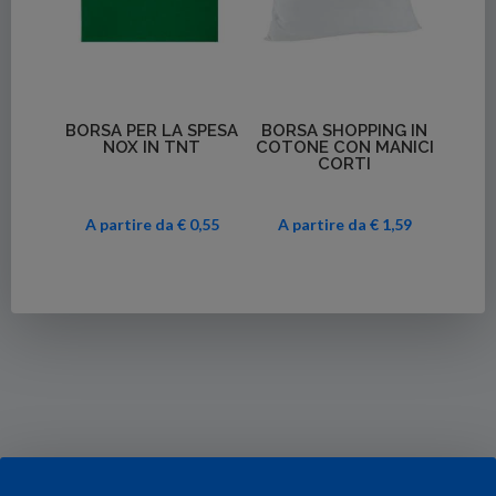
Dettagli
Dettagli
BORSA PER LA SPESA
BORSA SHOPPING IN
NOX IN TNT
COTONE CON MANICI
CORTI
A partire da € 0,55
A partire da € 1,59