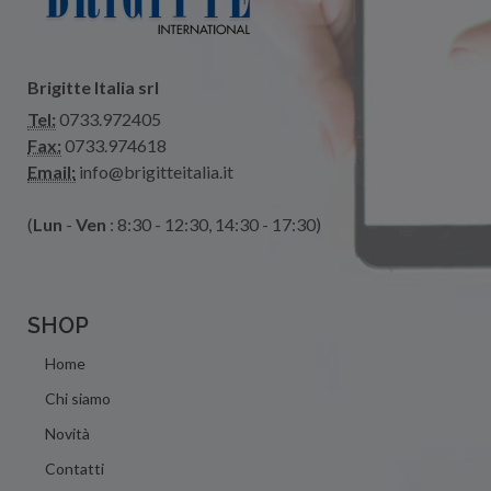
Brigitte Italia srl
Tel:
0733.972405
Fax:
0733.974618
Email:
info@brigitteitalia.it
(
Lun
-
Ven
: 8:30 - 12:30, 14:30 - 17:30)
SHOP
Home
Chi siamo
Novità
Contatti