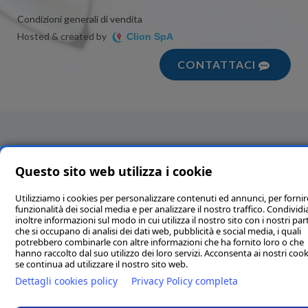
Condizioni generali di vendita
Hosted & created by
Clion SpA
CONTATTACI
Questo sito web utilizza i cookie
Utilizziamo i cookies per personalizzare contenuti ed annunci, per fornir
funzionalità dei social media e per analizzare il nostro traffico. Condivi
inoltre informazioni sul modo in cui utilizza il nostro sito con i nostri par
che si occupano di analisi dei dati web, pubblicità e social media, i quali
potrebbero combinarle con altre informazioni che ha fornito loro o che
hanno raccolto dal suo utilizzo dei loro servizi. Acconsenta ai nostri cook
se continua ad utilizzare il nostro sito web.
Dettagli cookies policy
Privacy Policy completa