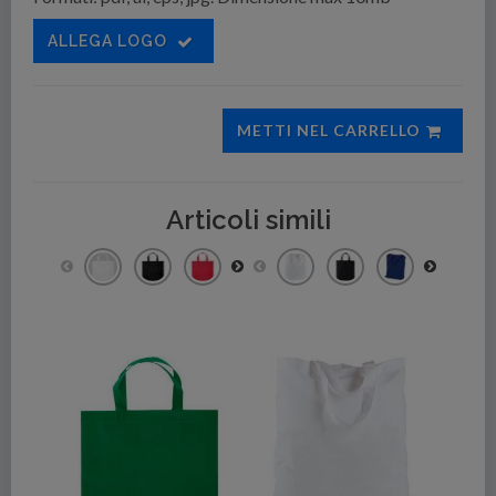
ALLEGA LOGO
METTI NEL CARRELLO
Articoli simili