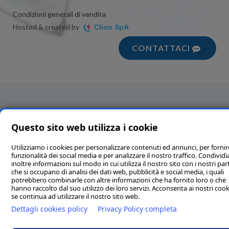
Condizioni generali di vendita
Hosted & created by
Clion SpA
CONTATTACI
Questo sito web utilizza i cookie
Utilizziamo i cookies per personalizzare contenuti ed annunci, per fornir
funzionalità dei social media e per analizzare il nostro traffico. Condivi
inoltre informazioni sul modo in cui utilizza il nostro sito con i nostri par
che si occupano di analisi dei dati web, pubblicità e social media, i quali
potrebbero combinarle con altre informazioni che ha fornito loro o che
hanno raccolto dal suo utilizzo dei loro servizi. Acconsenta ai nostri cook
se continua ad utilizzare il nostro sito web.
Dettagli cookies policy
Privacy Policy completa