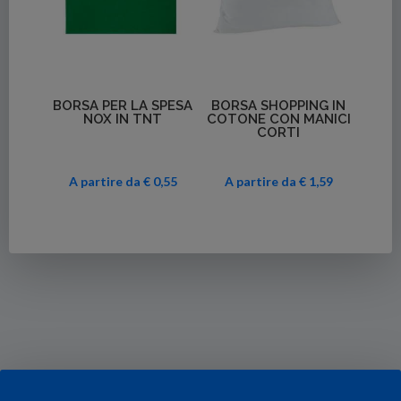
Dettagli
Dettagli
BORSA PER LA SPESA
BORSA SHOPPING IN
NOX IN TNT
COTONE CON MANICI
CORTI
A partire da € 0,55
A partire da € 1,59