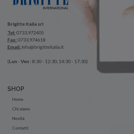
Brigitte Italia srl
Tel:
0733.972405
Fax:
0733.974618
Email:
info@brigitteitalia.it
(
Lun
-
Ven
: 8:30 - 12:30, 14:30 - 17:30)
SHOP
Home
Chi siamo
Novità
Contatti