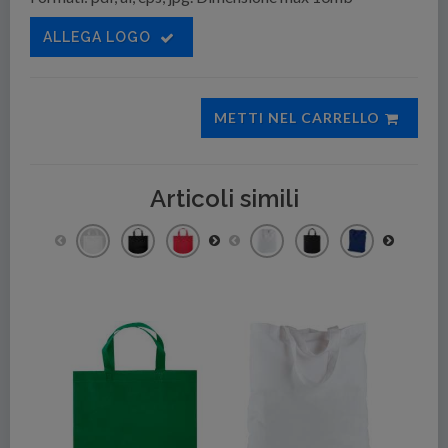
ALLEGA LOGO
METTI NEL CARRELLO
Articoli simili