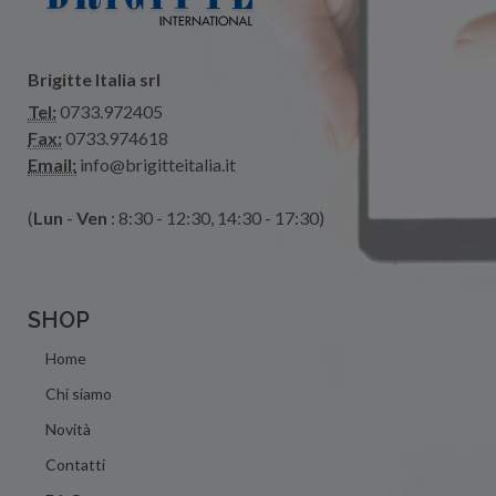
Brigitte Italia srl
Tel:
0733.972405
Fax:
0733.974618
Email:
info@brigitteitalia.it
(
Lun
-
Ven
: 8:30 - 12:30, 14:30 - 17:30)
SHOP
Home
Chi siamo
Novità
Contatti