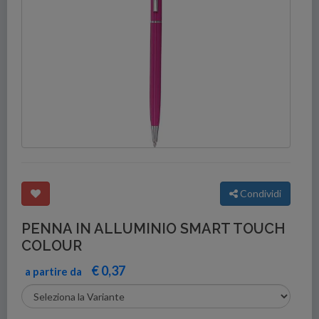
Condividi
PENNA IN ALLUMINIO SMART TOUCH
COLOUR
€ 0,37
a partire da