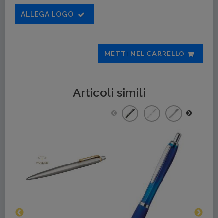
ALLEGA LOGO
METTI NEL CARRELLO
Articoli simili