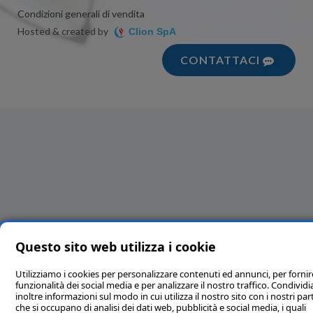
Condizioni generali di vendita
Hosted & created by
Clion SpA
CONTATTACI
Questo sito web utilizza i cookie
Utilizziamo i cookies per personalizzare contenuti ed annunci, per fornir
funzionalità dei social media e per analizzare il nostro traffico. Condivi
inoltre informazioni sul modo in cui utilizza il nostro sito con i nostri par
che si occupano di analisi dei dati web, pubblicità e social media, i quali